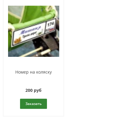
Номер на коляску
200 руб
Заказать