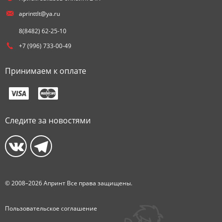
aprinttlt@ya.ru
8(8482) 62-25-10
+7 (996) 733-00-49
Принимаем к оплате
Следите за новостями
© 2008–2026 Апринт Все права защищены.
Пользовательское соглашение