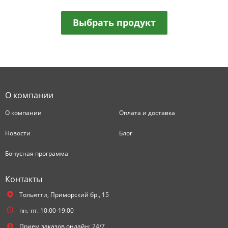
Выбрать продукт
О компании
О компании
Оплата и доставка
Новости
Блог
Бонусная программа
Контакты
Тольятти,
Приморский бр., 15
пн.-пт. 10:00-19:00
Прием заказов онлайн: 24/7