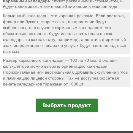
Карманный календарь
служит рекламным инструментом, и
будет напоминать о вас и вашей компании в течении года.
Карманный календарь - это хорошая реклама. Если листовка,
флаер или буклет, скорее всего, по прочтении будут
выброшены, то в случае с карманным календарем: его
обязательно сохранят, будут использовать (если не как
календарь, то как закладку, например), а логотип, фирменный
знак, информация о товарах и услугах будут часто попадаться
на глаза.
Размер карманного календаря — 100 на 70 мм. В онлайн-
калькуляторе можно выбрать ориентацию календаря
(горизонтальная или вертикальная), добавить скругление углов
и ламинацию лицевой стороны. Так же доступна офсетная
печать каледариков тиражами от 1000шт.
Выбрать продукт