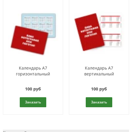
Календарь A7
Календарь A7
горизонтальный
вертикальный
100 руб
100 руб
Заказать
Заказать