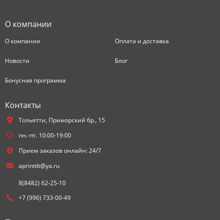
О компании
О компании
Оплата и доставка
Новости
Блог
Бонусная программа
Контакты
Тольятти,
Приморский бр., 15
пн.-пт. 10:00-19:00
Прием заказов онлайн: 24/7
aprinttlt@ya.ru
8(8482) 62-25-10
+7 (996) 733-00-49