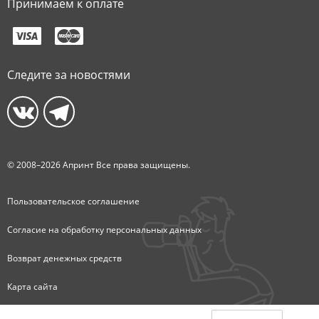
Принимаем к оплате
Следите за новостями
© 2008–2026 Апринт Все права защищены.
Пользовательское соглашение
Согласие на обработку персональных данных
Возврат денежных средств
Карта сайта
Центр печати Тольятти: Фотоцентр, Копицентр, Мастерская ручного