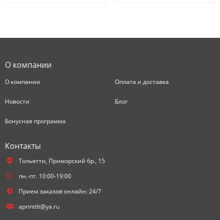
О компании
О компании
Оплата и доставка
Новости
Блог
Бонусная программа
Контакты
Тольятти,
Приморский бр., 15
пн.-пт. 10:00-19:00
Прием заказов онлайн: 24/7
aprinttlt@ya.ru