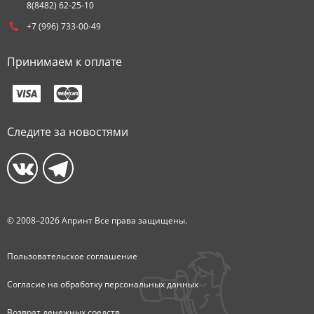
8(8482) 62-25-10
+7 (996) 733-00-49
Принимаем к оплате
Следите за новостями
© 2008–2026 Апринт Все права защищены.
Пользовательское соглашение
Согласие на обработку персональных данных
Возврат денежных средств