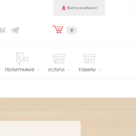
Войти в кабинет
0
ПОЛИГРАФИЯ
УСЛУГИ
ТОВАРЫ