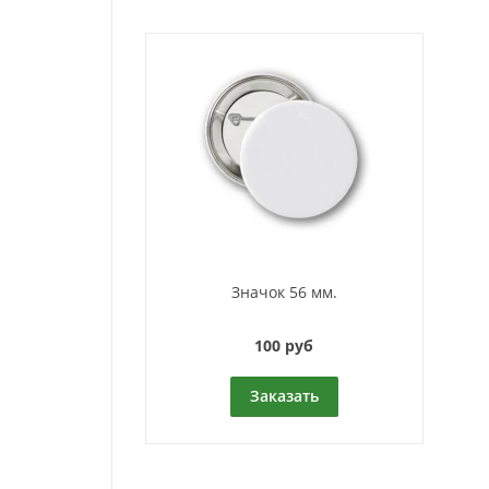
Значок 56 мм.
100 руб
Заказать