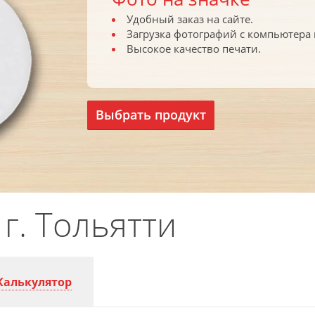
Удобный заказ на сайте.
Загрузка фотографий с компьютера 
Высокое качество печати.
Выбрать продукт
г. Тольятти
Калькулятор