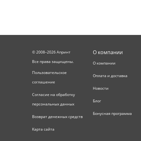
О компании
© 2008–2026 Апринт
Все права защищены.
О компании
Пользовательское
Оплата и доставка
соглашение
Новости
Согласие на обработку
Блог
персональных данных
Бонусная программа
Возврат денежных средств
Карта сайта