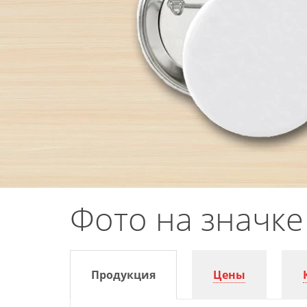
Фото на значке 
Продукция
Цены