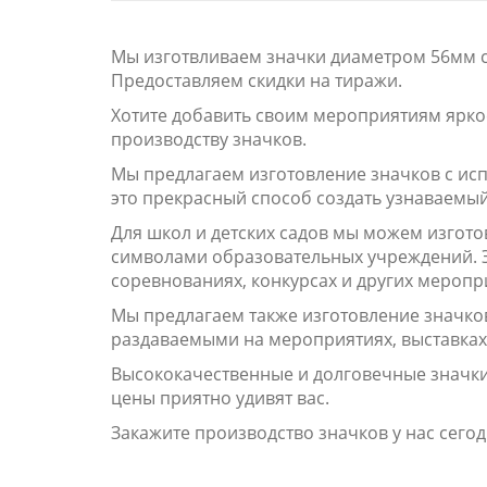
Мы изготвливаем значки диаметром 56мм с
Предоставляем скидки на тиражи.
Хотите добавить своим мероприятиям ярко
производству значков.
Мы предлагаем изготовление значков с исп
это прекрасный способ создать узнаваемый
Для школ и детских садов мы можем изгото
символами образовательных учреждений. Эт
соревнованиях, конкурсах и других меропр
Мы предлагаем также изготовление значков
раздаваемыми на мероприятиях, выставках
Высококачественные и долговечные значки
цены приятно удивят вас.
Закажите производство значков у нас сегод