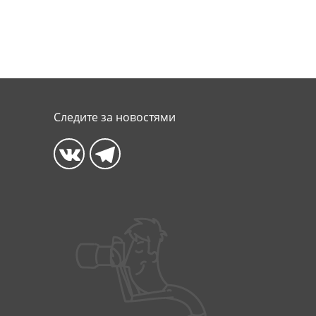
Следите за новостями