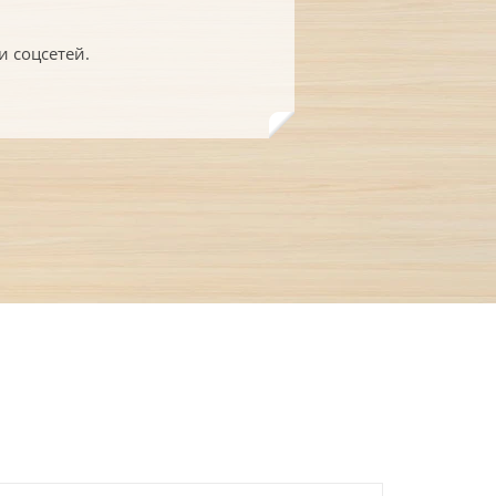
и соцсетей.