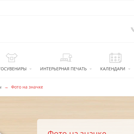
ТОСУВЕНИРЫ
ИНТЕРЬЕРНАЯ ПЕЧАТЬ
КАЛЕНДАРИ
ы
Фото на значке
Фото на значке