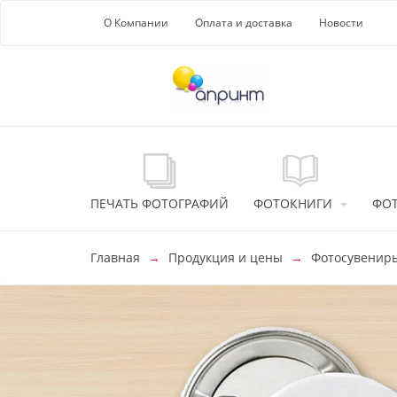
Перейти к основной информации
О Компании
Оплата и доставка
Новости
ПЕЧАТЬ ФОТОГРАФИЙ
ФОТОКНИГИ
ФО
Главная
Продукция и цены
Фотосувенир