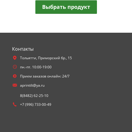
Выбрать продукт
Контакты
Тольятти,
Приморский бр., 15
пн.-пт. 10:00-19:00
Прием заказов онлайн: 24/7
aprinttlt@ya.ru
8(8482) 62-25-10
+7 (996) 733-00-49