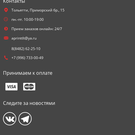
Контакты
Тольятти,
Приморский бр., 15
пн.-пт. 10:00-19:00
Прием заказов онлайн: 24/7
aprinttlt@ya.ru
8(8482) 62-25-10
+7 (996) 733-00-49
Принимаем к оплате
Следите за новостями