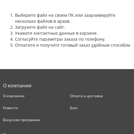
Выберите файл на своем ПК или заархивируйте
несколько файлов в архив.
Загрузите файл на сайт.
Укажите контактные данные в корзине.
Согласуйте параметры заказа по телефону.
Оплатите и получите готовый заказ удобным способом
О компании
О компании
Оплата и доставка
Новости
Блог
Бонусная программа