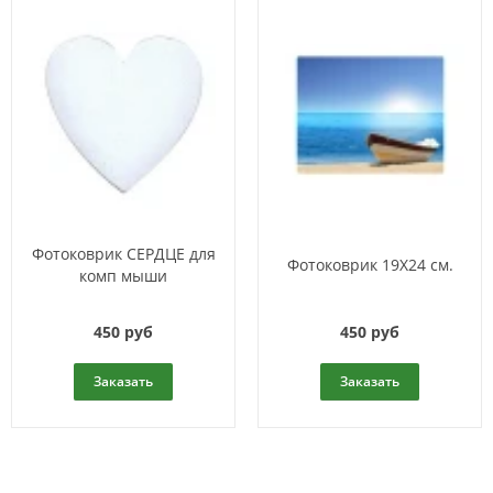
Фотоковрик СЕРДЦЕ для
Фотоковрик 19X24 см.
комп мыши
450 руб
450 руб
Заказать
Заказать