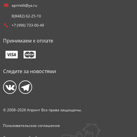
aprinttlt@ya.ru
8(8482) 62-25-10
+7 (996) 733-00-49
Принимаем к оплате
Следите за новостями
© 2008–2026 Апринт Все права защищены.
Пользовательское соглашение