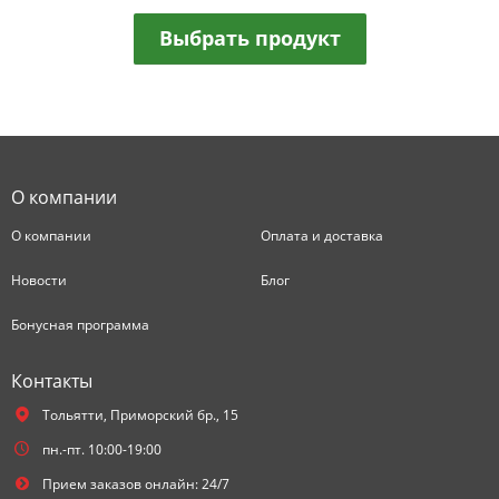
Выбрать продукт
О компании
О компании
Оплата и доставка
Новости
Блог
Бонусная программа
Контакты
Тольятти,
Приморский бр., 15
пн.-пт. 10:00-19:00
Прием заказов онлайн: 24/7