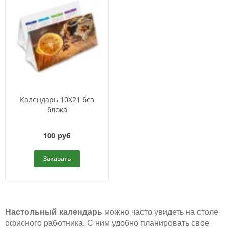
Календарь 10Х21 без
блока
100 руб
Заказать
Настольный календарь
можно часто увидеть на столе
офисного работника. С ним удобно планировать свое