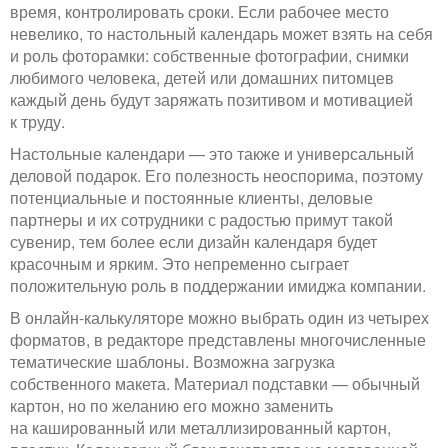
время, контролировать сроки. Если рабочее место
невелико, то настольный календарь может взять на себя
и роль фоторамки: собственные фотографии, снимки
любимого человека, детей или домашних питомцев
каждый день будут заряжать позитивом и мотивацией
к труду.
Настольные календари — это также и универсальный
деловой подарок. Его полезность неоспорима, поэтому
потенциальные и постоянные клиенты, деловые
партнеры и их сотрудники с радостью примут такой
сувенир, тем более если дизайн календаря будет
красочным и ярким. Это непременно сыграет
положительную роль в поддержании имиджа компании.
В онлайн-калькуляторе можно выбрать один из четырех
форматов, в редакторе представлены многочисленные
тематические шаблоны. Возможна загрузка
собственного макета. Материал подставки — обычный
картон, но по желанию его можно заменить
на кашированный или металлизированный картон,