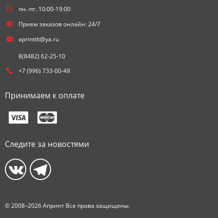
пн.-пт. 10:00-19:00
Прием заказов онлайн: 24/7
aprinttlt@ya.ru
8(8482) 62-25-10
+7 (996) 733-00-49
Принимаем к оплате
Следите за новостями
© 2008–2026 Апринт Все права защищены.